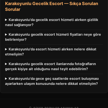
Karakoyunlu Gecelik Escort — Sıkça Sorulan
Sorular
Karakoyunlu'da gecelik escort hizmeti alırken gizlilik
nasıl sağlanıyor?
Karakoyunlu gecelik escort hizmeti fiyatları neye göre
belirleniyor?
Karakoyunlu'da escort hizmeti alırken nelere dikkat
etmeliyim?
Karakoyunlu gecelik escort ilanlarında fotoğrafların
gerçek kişiye ait olduğunu nasıl teyit edebilirim?
Karakoyunlu'da gece geç saatlerde escort buluşması
ayarlarken ulaşım konusunda nelere dikkat etmeliyim?