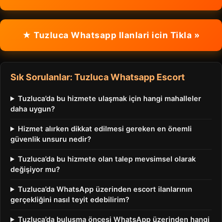
★ Tuzluca Whatsapp Ilanlari icin Tikla »
Sık Sorulanlar: Tuzluca Whatsapp Escort
Tuzluca’da bu hizmete ulaşmak için hangi mahalleler
daha uygun?
Hizmet alırken dikkat edilmesi gereken en önemli
güvenlik unsuru nedir?
Tuzluca’da bu hizmete olan talep mevsimsel olarak
değişiyor mu?
Tuzluca’da WhatsApp üzerinden escort ilanlarının
gerçekliğini nasıl teyit edebilirim?
Tuzluca’da buluşma öncesi WhatsApp üzerinden hangi