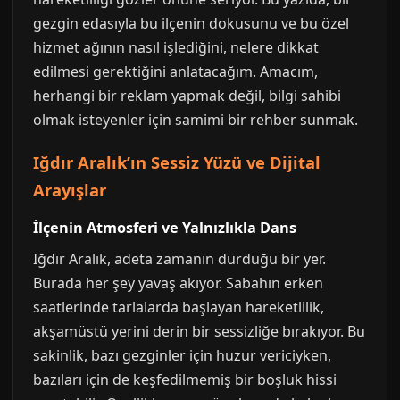
gezgin edasıyla bu ilçenin dokusunu ve bu özel
hizmet ağının nasıl işlediğini, nelere dikkat
edilmesi gerektiğini anlatacağım. Amacım,
herhangi bir reklam yapmak değil, bilgi sahibi
olmak isteyenler için samimi bir rehber sunmak.
Iğdır Aralık’ın Sessiz Yüzü ve Dijital
Arayışlar
İlçenin Atmosferi ve Yalnızlıkla Dans
Iğdır Aralık, adeta zamanın durduğu bir yer.
Burada her şey yavaş akıyor. Sabahın erken
saatlerinde tarlalarda başlayan hareketlilik,
akşamüstü yerini derin bir sessizliğe bırakıyor. Bu
sakinlik, bazı gezginler için huzur vericiyken,
bazıları için de keşfedilmemiş bir boşluk hissi