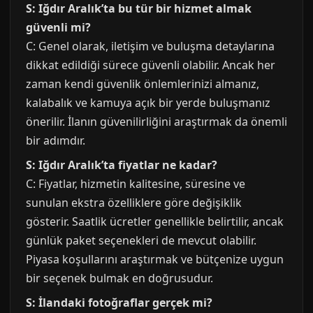
S: Iğdır Aralık’ta bu tür bir hizmet almak
güvenli mi?
C: Genel olarak, iletişim ve buluşma detaylarına
dikkat edildiği sürece güvenli olabilir. Ancak her
zaman kendi güvenlik önlemlerinizi almanız,
kalabalık ve kamuya açık bir yerde buluşmanız
önerilir. İlanın güvenilirliğini araştırmak da önemli
bir adımdır.
S: Iğdır Aralık’ta fiyatlar ne kadar?
C: Fiyatlar, hizmetin kalitesine, süresine ve
sunulan ekstra özelliklere göre değişiklik
gösterir. Saatlik ücretler genellikle belirtilir, ancak
günlük paket seçenekleri de mevcut olabilir.
Piyasa koşullarını araştırmak ve bütçenize uygun
bir seçenek bulmak en doğrusudur.
S: İlandaki fotoğraflar gerçek mi?