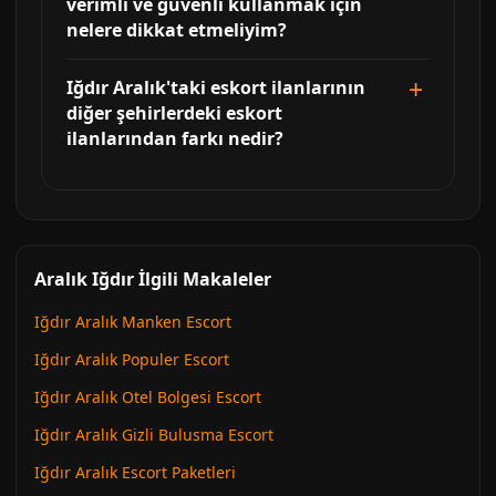
verimli ve güvenli kullanmak için
nelere dikkat etmeliyim?
Iğdır Aralık'taki eskort ilanlarının
diğer şehirlerdeki eskort
ilanlarından farkı nedir?
Aralık Iğdır İlgili Makaleler
Iğdır Aralık Manken Escort
Iğdır Aralık Populer Escort
Iğdır Aralık Otel Bolgesi Escort
Iğdır Aralık Gizli Bulusma Escort
Iğdır Aralık Escort Paketleri