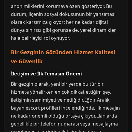
anonimliklerini korumaya özen gösteriyor. Bu
durum, ilçenin sosyal dokusunun bir yansıması
olarak karşımıza çıkıyor: her ne kadar dijital
dünya sınırsız gibi görünse de, yerel dinamikler
hala belirleyici rol oynuyor.
Bir Gezginin Gözünden Hizmet Kalitesi
ve Güvenlik
İletişim ve İlk Temasın Önemi
Bir gezgin olarak, yeni bir yerde bu tür bir
hizmete yönelirken en çok dikkat ettiğim şey,
iletişimin samimiyeti ve netliğidir. Iğdır Aralık
bayan escort profilleri incelendiğinde, ilk mesajın
ne kadar önemli olduğu ortaya çıkıyor. İlanlarda
genellikle bir telefon numarası veya mesajlaşma
uygulaması üzerinden iletişim kurulması