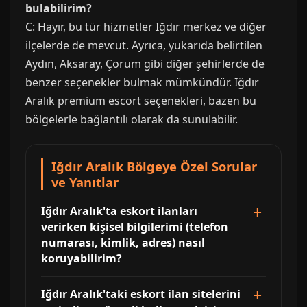
bulabilirim?
C: Hayır, bu tür hizmetler Iğdır merkez ve diğer
ilçelerde de mevcut. Ayrıca, yukarıda belirtilen
Aydın, Aksaray, Çorum gibi diğer şehirlerde de
benzer seçenekler bulmak mümkündür. Iğdır
Aralık premium escort seçenekleri, bazen bu
bölgelerle bağlantılı olarak da sunulabilir.
Iğdır Aralık Bölgeye Özel Sorular
ve Yanıtlar
Iğdır Aralık'ta eskort ilanları
verirken kişisel bilgilerimi (telefon
numarası, kimlik, adres) nasıl
koruyabilirim?
Iğdır Aralık'taki eskort ilan sitelerini