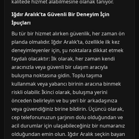
kalitede hizmet alabilmesine olanak tanıyor.
Iğdır Aralık’ta Güvenli Bir Deneyim İçin
İpuçları
Bu tür bir hizmet alırken güvenlik, her zaman ön
planda olmalıdır. Iğdır Aralık’ta, özellikle ilk kez
deneyimleyenler için, şu noktalara dikkat etmek
faydalı olacaktır: İlk olarak, her zaman kendi
aracınızla veya güvenli bir ulaşım aracıyla
buluşma noktasına gidin. Toplu taşıma
kullanmak veya yabancı birinin aracına binmek
riskli olabilir. İkinci olarak, buluşma yerini
önceden belirleyin ve bu yeri bir arkadaşınıza
veya güvendiğiniz birine bildirin. Üçüncü olarak,
cep telefonunuzun şarjının dolu olduğundan ve
acil durumlar için ulaşabileceğiniz bir numaranız
olduğundan emin olun. Iğdır Aralık seçkin bayan