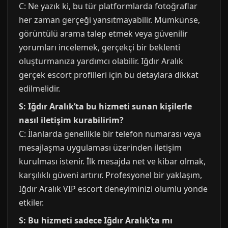
C: Ne yazık ki, bu tür platformlarda fotoğraflar
her zaman gerçeği yansıtmayabilir. Mümkünse,
görüntülü arama talep etmek veya güvenilir
yorumları incelemek, gerçekçi bir beklenti
oluşturmanıza yardımcı olabilir. Iğdır Aralık
gerçek escort profilleri için bu detaylara dikkat
edilmelidir.
S: Iğdır Aralık’ta bu hizmeti sunan kişilerle
nasıl iletişim kurabilirim?
C: İlanlarda genellikle bir telefon numarası veya
mesajlaşma uygulaması üzerinden iletişim
kurulması istenir. İlk mesajda net ve kibar olmak,
karşılıklı güveni artırır. Profesyonel bir yaklaşım,
Iğdır Aralık VIP escort deneyiminizi olumlu yönde
etkiler.
S: Bu hizmeti sadece Iğdır Aralık’ta mı