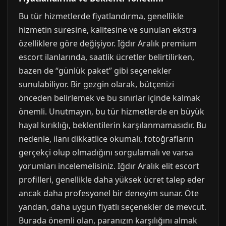
Bu tür hizmetlerde fiyatlandırma, genellikle
hizmetin süresine, kalitesine ve sunulan ekstra
özelliklere göre değişiyor. Iğdır Aralık premium
escort ilanlarında, saatlik ücretler belirtilirken,
bazen de “günlük paket” gibi seçenekler
sunulabiliyor. Bir gezgin olarak, bütçenizi
önceden belirlemek ve bu sınırlar içinde kalmak
önemli. Unutmayın, bu tür hizmetlerde en büyük
hayal kırıklığı, beklentilerin karşılanmamasıdır. Bu
nedenle, ilanı dikkatlice okumalı, fotoğrafların
gerçekçi olup olmadığını sorgulamalı ve varsa
yorumları incelemelisiniz. Iğdır Aralık elit escort
profilleri, genellikle daha yüksek ücret talep eder
ancak daha profesyonel bir deneyim sunar. Öte
yandan, daha uygun fiyatlı seçenekler de mevcut.
Burada önemli olan, paranızın karşılığını almak