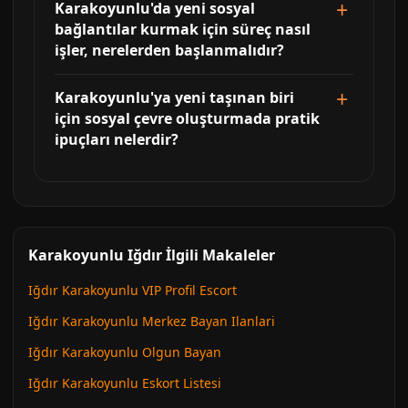
Karakoyunlu'da yeni sosyal
bağlantılar kurmak için süreç nasıl
işler, nerelerden başlanmalıdır?
Karakoyunlu'ya yeni taşınan biri
için sosyal çevre oluşturmada pratik
ipuçları nelerdir?
Karakoyunlu Iğdır İlgili Makaleler
Iğdır Karakoyunlu VIP Profil Escort
Iğdır Karakoyunlu Merkez Bayan Ilanlari
Iğdır Karakoyunlu Olgun Bayan
Iğdır Karakoyunlu Eskort Listesi