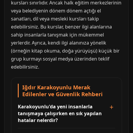
kursları sınırlıdır. Ancak halk eğitim merkezlerinin
veya belediyenin dönem dönem açtığı el
sanatları, dil veya mesleki kursları takip
edebilirsiniz. Bu kurslar, benzer ilgi alanlarına
sahip insanlarla tanışmak için mükemmel
yerlerdir. Ayrıca, kendi ilgi alanınıza yönelik
(örneğin kitap okuma, doğa yürüyüşü) küçük bir
grup kurmayı sosyal medya üzerinden teklif
edebilirsiniz.
Iğdır Karakoyunlu Merak
Edilenler ve Güvenlik Rehberi
Karakoyunlu'da yeni insanlarla
tanışmaya çalışırken en sık yapılan
hatalar nelerdir?