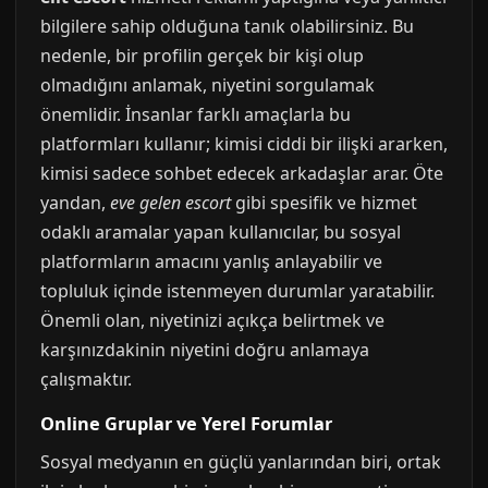
bilgilere sahip olduğuna tanık olabilirsiniz. Bu
nedenle, bir profilin gerçek bir kişi olup
olmadığını anlamak, niyetini sorgulamak
önemlidir. İnsanlar farklı amaçlarla bu
platformları kullanır; kimisi ciddi bir ilişki ararken,
kimisi sadece sohbet edecek arkadaşlar arar. Öte
yandan,
eve gelen escort
gibi spesifik ve hizmet
odaklı aramalar yapan kullanıcılar, bu sosyal
platformların amacını yanlış anlayabilir ve
topluluk içinde istenmeyen durumlar yaratabilir.
Önemli olan, niyetinizi açıkça belirtmek ve
karşınızdakinin niyetini doğru anlamaya
çalışmaktır.
Online Gruplar ve Yerel Forumlar
Sosyal medyanın en güçlü yanlarından biri, ortak