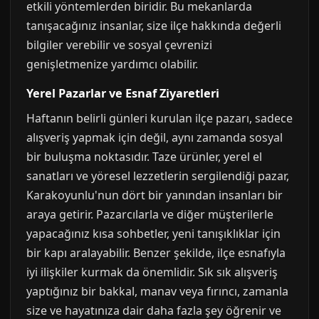
etkili yöntemlerden biridir. Bu mekanlarda
tanışacağınız insanlar, size ilçe hakkında değerli
bilgiler verebilir ve sosyal çevrenizi
genişletmenize yardımcı olabilir.
Yerel Pazarlar ve Esnaf Ziyaretleri
Haftanın belirli günleri kurulan ilçe pazarı, sadece
alışveriş yapmak için değil, aynı zamanda sosyal
bir buluşma noktasıdır. Taze ürünler, yerel el
sanatları ve yöresel lezzetlerin sergilendiği pazar,
Karakoyunlu'nun dört bir yanından insanları bir
araya getirir. Pazarcılarla ve diğer müşterilerle
yapacağınız kısa sohbetler, yeni tanışıklıklar için
bir kapı aralayabilir. Benzer şekilde, ilçe esnafıyla
iyi ilişkiler kurmak da önemlidir. Sık sık alışveriş
yaptığınız bir bakkal, manav veya fırıncı, zamanla
size ve hayatınıza dair daha fazla şey öğrenir ve